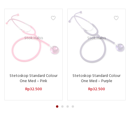
Stok Habis
Stok Habis
Stetoskop Standard Colour
Stetoskop Standard Colour
One Med – Pink
One Med – Purple
Rp
32.500
Rp
32.500