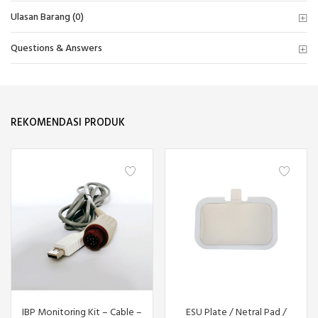
Ulasan Barang (0)
Questions & Answers
REKOMENDASI PRODUK
IBP Monitoring Kit – Cable –
ESU Plate / Netral Pad /