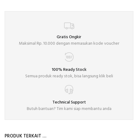
Gratis Ongkir
Maksimal Rp. 10.000 dengan memasukan kode voucher
100% Ready Stock
Semua produk ready stok, bisa langsung klik beli
Technical Support
Butuh bantuan? Tim kami siap membantu anda
PRODUK TERKAIT …