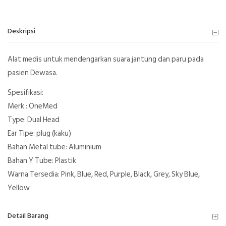
Deskripsi
Alat medis untuk mendengarkan suara jantung dan paru pada
pasien Dewasa.
Spesifikasi:
Merk : OneMed
Type: Dual Head
Ear Tipe: plug (kaku)
Bahan Metal tube: Aluminium
Bahan Y Tube: Plastik
Warna Tersedia: Pink, Blue, Red, Purple, Black, Grey, Sky Blue,
Yellow
Detail Barang