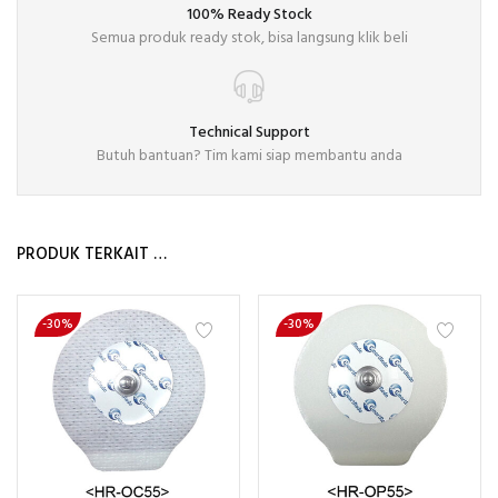
100% Ready Stock
Semua produk ready stok, bisa langsung klik beli
Technical Support
Butuh bantuan? Tim kami siap membantu anda
PRODUK TERKAIT …
-30%
-30%