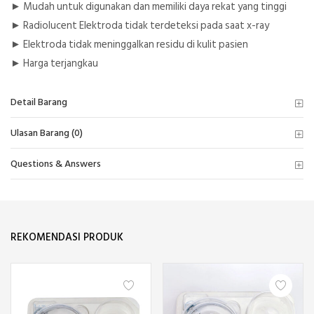
► Mudah untuk digunakan dan memiliki daya rekat yang tinggi
► Radiolucent Elektroda tidak terdeteksi pada saat x-ray
► Elektroda tidak meninggalkan residu di kulit pasien
► Harga terjangkau
Detail Barang
Ulasan Barang (0)
Questions & Answers
REKOMENDASI PRODUK