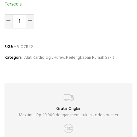
Tersedia
SKU:
HR-OCR42
Kategori:
Alat Kardiologi
,
Hurev
,
Perlengkapan Rumah Sakit
Gratis Ongkir
Maksimal Rp. 10.000 dengan memasukan kode voucher