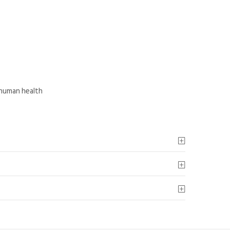
 human health