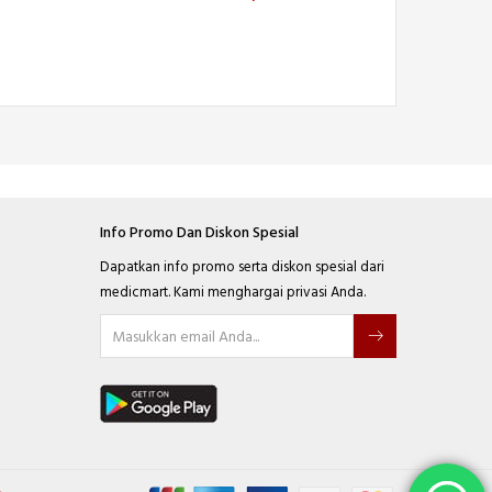
Info Promo Dan Diskon Spesial
Dapatkan info promo serta diskon spesial dari
medicmart. Kami menghargai privasi Anda.