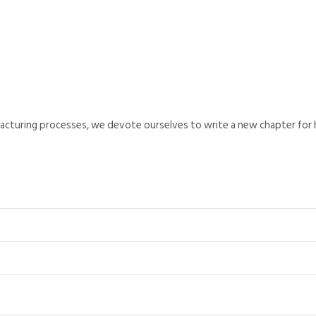
turing processes, we devote ourselves to write a new chapter for