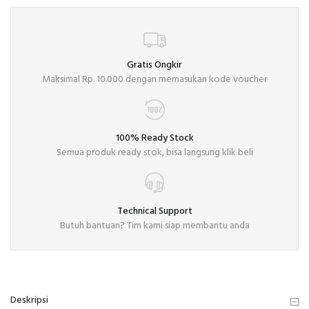
Gratis Ongkir
Maksimal Rp. 10.000 dengan memasukan kode voucher
100% Ready Stock
Semua produk ready stok, bisa langsung klik beli
Technical Support
Butuh bantuan? Tim kami siap membantu anda
Deskripsi