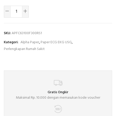
SKU:
APFC63100F300RS1
Kategori:
Alpha Paper
,
Paper ECG EKG USG
,
Perlengkapan Rumah Sakit
Gratis Ongkir
Maksimal Rp. 10.000 dengan memasukan kode voucher