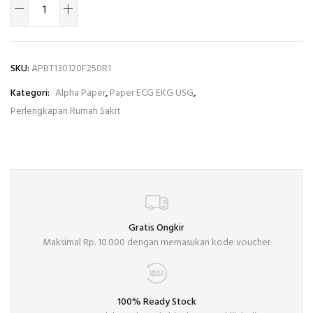
SKU:
APBT130120F250R1
Kategori:
Alpha Paper
,
Paper ECG EKG USG
,
Perlengkapan Rumah Sakit
Gratis Ongkir
Maksimal Rp. 10.000 dengan memasukan kode voucher
100% Ready Stock