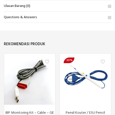
Ulasan Barang (0)
Questions & Answers
REKOMENDASI PRODUK
-30%
IBP Monitoring Kit – Cable – GE
Pensil Kouter / ESU Pencil