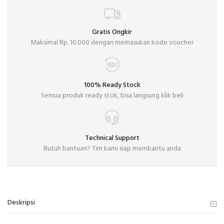
Gratis Ongkir
Maksimal Rp. 10.000 dengan memasukan kode voucher
100% Ready Stock
Semua produk ready stok, bisa langsung klik beli
Technical Support
Butuh bantuan? Tim kami siap membantu anda
Deskripsi