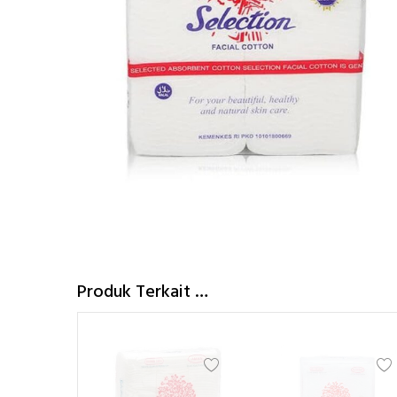
Produk Terkait …