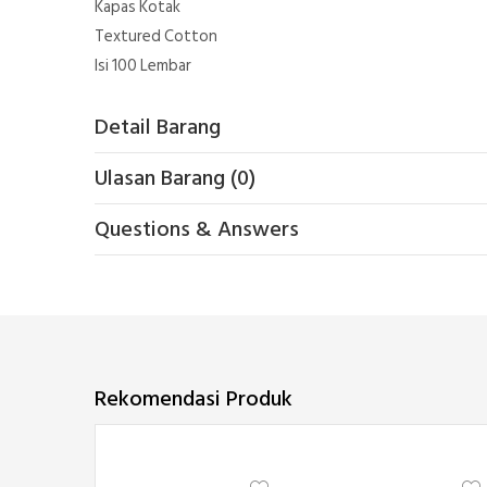
Kapas Kotak
Textured Cotton
Isi 100 Lembar
Detail Barang
Ulasan Barang (0)
Questions & Answers
Rekomendasi Produk