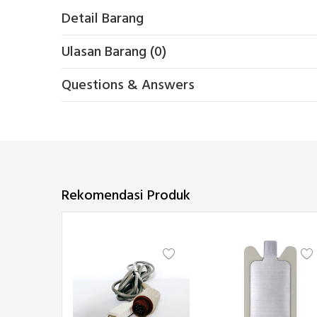
Detail Barang
Ulasan Barang (0)
Questions & Answers
Rekomendasi Produk