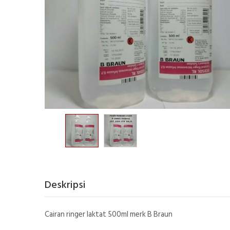
Deskripsi
Cairan ringer laktat 500ml merk B Braun