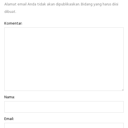
Alamat email Anda tidak akan dipublikasikan. Bidang yang harus diisi
dibuat.
Komentar:
Nama:
Email: