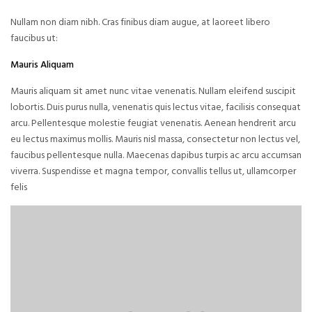
Nullam non diam nibh. Cras finibus diam augue, at laoreet libero
faucibus ut:
Mauris Aliquam
Mauris aliquam sit amet nunc vitae venenatis. Nullam eleifend suscipit
lobortis. Duis purus nulla, venenatis quis lectus vitae, facilisis consequat
arcu. Pellentesque molestie feugiat venenatis. Aenean hendrerit arcu
eu lectus maximus mollis. Mauris nisl massa, consectetur non lectus vel,
faucibus pellentesque nulla. Maecenas dapibus turpis ac arcu accumsan
viverra. Suspendisse et magna tempor, convallis tellus ut, ullamcorper
felis